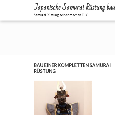
Japanische Samurai Rüstung bau
Samurai Rüstung selber machen DIY
BAU EINER KOMPLETTEN SAMURAI
RÜSTUNG