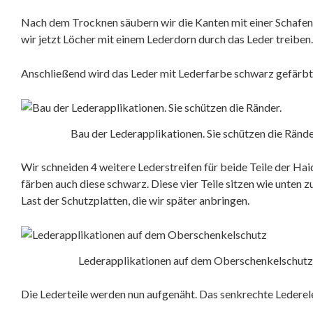
Nach dem Trocknen säubern wir die Kanten mit einer Schafen 
wir jetzt Löcher mit einem Lederdorn durch das Leder treiben.
Anschließend wird das Leder mit Lederfarbe schwarz gefärbt
Bau der Lederapplikationen. Sie schützen die Rände
Wir schneiden 4 weitere Lederstreifen für beide Teile der Hai
färben auch diese schwarz. Diese vier Teile sitzen wie unten zu
Last der Schutzplatten, die wir später anbringen.
Lederapplikationen auf dem Oberschenkelschutz
Die Lederteile werden nun aufgenäht. Das senkrechte Lederelem