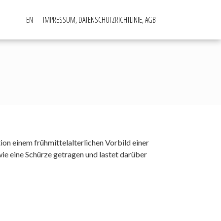
EN
IMPRESSUM, DATENSCHUTZRICHTLINIE, AGB
on einem frühmittelalterlichen Vorbild einer
e eine Schürze getragen und lastet darüber