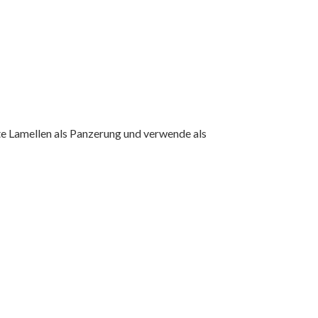
gte Lamellen als Panzerung und verwende als