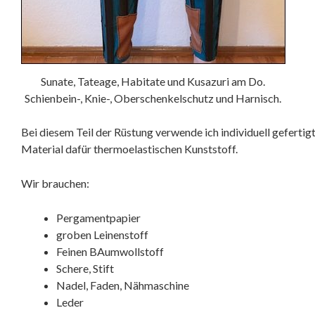
Sunate, Tateage, Habitate und Kusazuri am Do.
Schienbein-, Knie-, Oberschenkelschutz und Harnisch.
Bei diesem Teil der Rüstung verwende ich individuell geferti
Material dafür thermoelastischen Kunststoff.
Wir brauchen:
Pergamentpapier
groben Leinenstoff
Feinen BAumwollstoff
Schere, Stift
Nadel, Faden, Nähmaschine
Leder